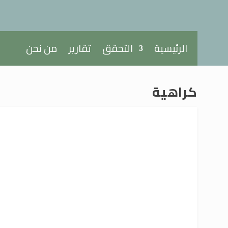
الرئيسية
التحقق
تقارير
من نحن
كراهية