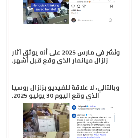
ونُشر في مارس 2025 على أنه يوثق آثار
زلزال ميانمار الذي وقع قبل أشهر.
وبالتالي، لا علاقة للفيديو بزلزال روسيا
الذي وقع اليوم 30 يوليو 2025.