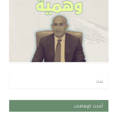
أحدث الإضافات