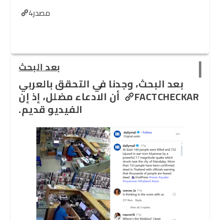
مصدر4
بعد البحث
بعد البحث، وجدنا في
التحقق بالعربي
FACTCHECKAR
أن الادعاء مضلل، إذ إن
الفيديو قديم.