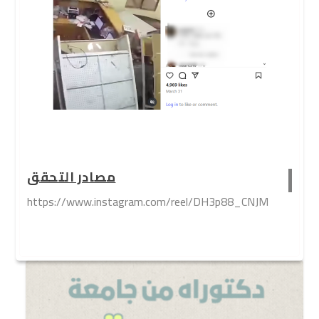
مصادر التحقق
https://www.instagram.com/reel/DH3p88_CNJM