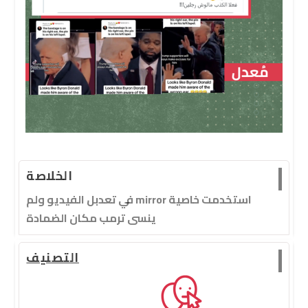
الخلاصة
استخدمت خاصية mirror في تعدبل الفيديو ولم
ينسى ترمب مكان الضمادة
التصنيف