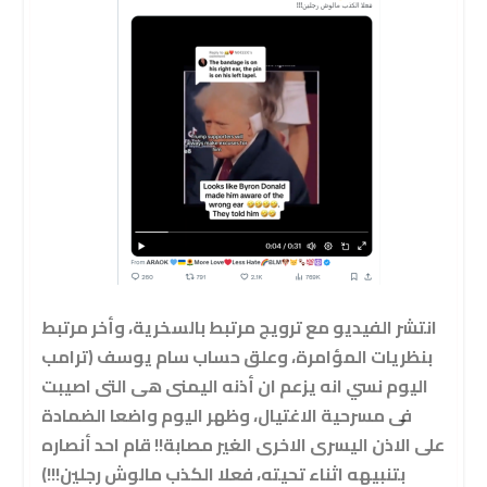
انتشر الفيديو مع ترويج مرتبط بالسخرية، وأخر مرتبط
بنظريات المؤامرة، وعلق حساب سام يوسف (ترامب
اليوم نسي انه يزعم ان أذنه اليمنى هى التى اصيبت
فى مسرحية الاغتيال، وظهر اليوم واضعا الضمادة
على الاذن اليسرى الاخرى الغير مصابة!! قام احد أنصاره
بتنبيهه اثناء تحيته، فعلا الكذب مالوش رجلين!!!)