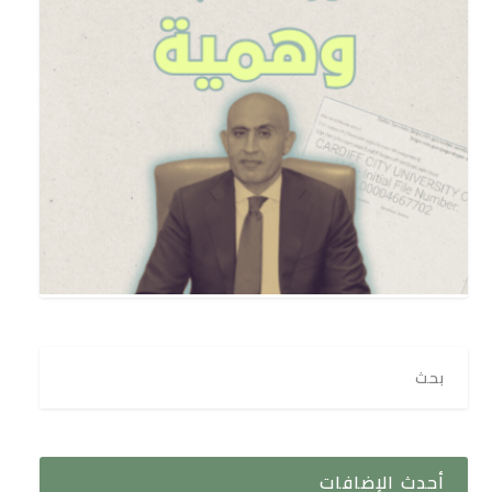
أحدث الإضافات