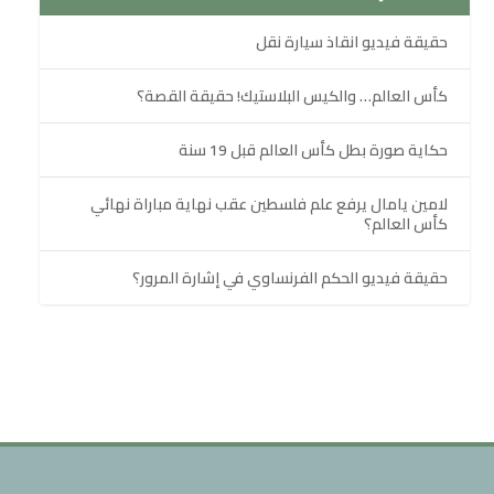
حقيقة فيديو انقاذ سيارة نقل
كأس العالم… والكيس البلاستيك! حقيقة القصة؟
حكاية صورة بطل كأس العالم قبل 19 سنة
لامين يامال يرفع علم فلسطين عقب نهاية مباراة نهائي
كأس العالم؟
حقيقة فيديو الحكم الفرنساوي في إشارة المرور؟