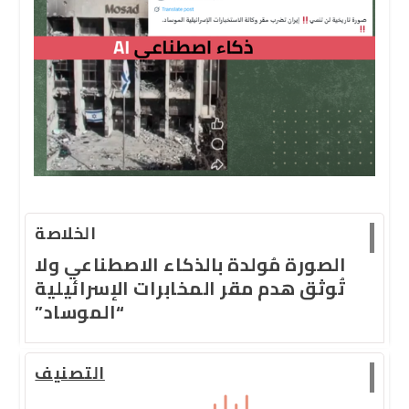
الخلاصة
الصورة مُولدة بالذكاء الاصطناعي ولا
تُوثق هدم مقر المخابرات الإسرائيلية
“الموساد”
التصنيف