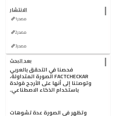
الانتشار
مصدر1
مصدر2
مصدر3
بعد البحث
فحصنا في التحقق بالعربي
FACTCHECKAR الصورة المتداولة،
وتوصلنا إلى أنها على الأرجح مُولدة
باستخدام الذكاء الاصطناعي.
وتظهر في الصورة عدة تشوهات