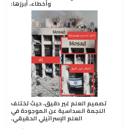
وأخطاء، أبرزها:
تصميم العلم غير دقيق، حيث تختلف
النجمة السداسية عن الموجودة في
العلم الإسرائيلي الحقيقي.