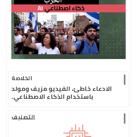
الخلاصة
الادعاء خاطئ، الفيديو مزيف ومولد
باستخدام الذكاء الاصطناعي.
التصنيف