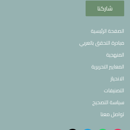
شاركنا
الصفحة الرئيسية
مبادرة التحقق بالعربي
المنهجية
المعايير التحريرية
الانحياز
التصنيفات
سياسة التصحيح
تواصل معنا