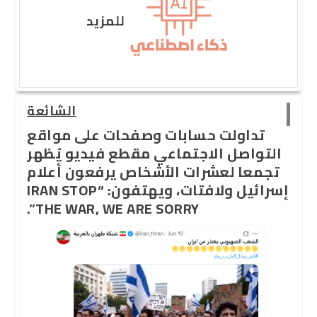
للمزيد
الشائعة
تداولت حسابات وصفحات على مواقع
التواصل الاجتماعي مقطع فيديو يُظهر
تجمعا لعشرات الأشخاص يرفعون أعلام
إسرائيل ولافتات، ويهتفون: “IRAN STOP
THE WAR, WE ARE SORRY”.