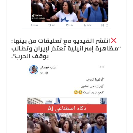
انتشر الفيديو مع تعليقات من بينها:
“مظاهرة إسرائيلية تعتذر لإيران وتطالب
بوقف الحرب”.